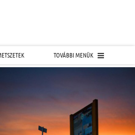
METSZETEK
TOVÁBBI MENÜK