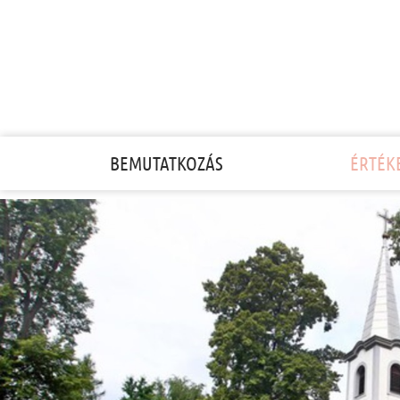
BEMUTATKOZÁS
ÉRTÉK