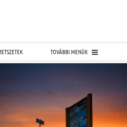
METSZETEK
TOVÁBBI MENÜK