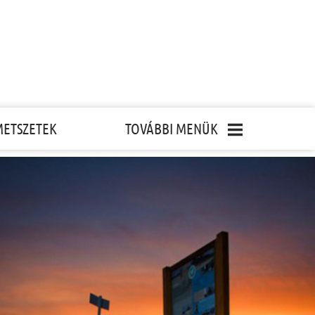
METSZETEK
TOVÁBBI MENÜK