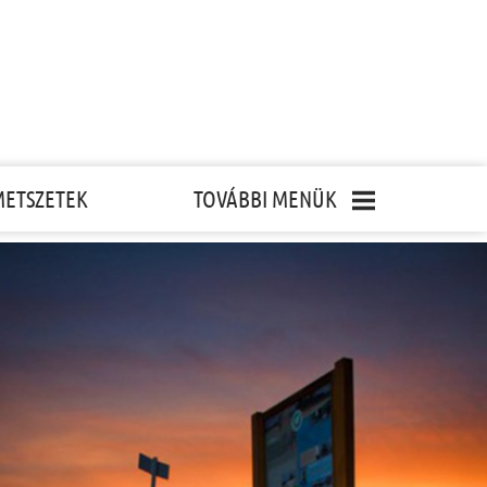
METSZETEK
TOVÁBBI MENÜK