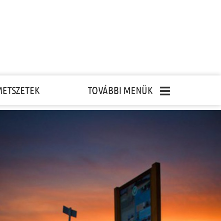
METSZETEK
TOVÁBBI MENÜK