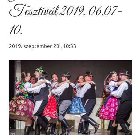
Fesztivál 2019. 06.07-
10.
2019. szeptember 20., 10:33